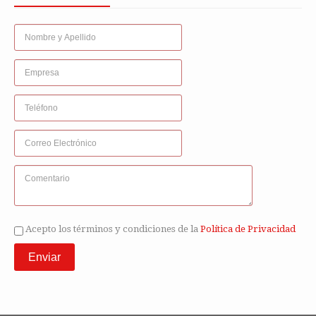
Acepto los términos y condiciones de la
Política de Privacidad