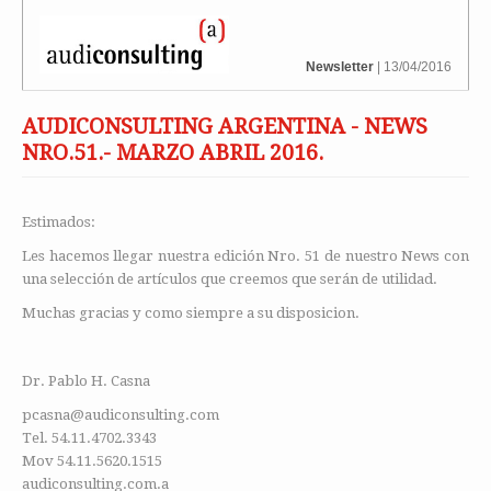
Newsletter
| 13/04/2016
AUDICONSULTING ARGENTINA - NEWS
NRO.51.- MARZO ABRIL 2016.
Estimados:
Les hacemos llegar nuestra edición Nro. 51 de nuestro News con
una selección de artículos que creemos que serán de utilidad.
Muchas gracias y como siempre a su disposicion.
Dr. Pablo H. Casna
pcasna@audiconsulting.com
Tel. 54.11.4702.3343
Mov 54.11.5620.1515
audiconsulting.com.a