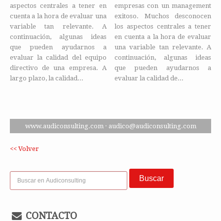
aspectos centrales a tener en
empresas con un management
cuenta a la hora de evaluar una
exitoso. Muchos desconocen
variable tan relevante. A
los aspectos centrales a tener
continuación, algunas ideas
en cuenta a la hora de evaluar
que pueden ayudarnos a
una variable tan relevante. A
evaluar la calidad del equipo
continuación, algunas ideas
directivo de una empresa. A
que pueden ayudarnos a
largo plazo, la calidad...
evaluar la calidad de...
www.audiconsulting.com · audico@audiconsulting.com
<< Volver
CONTACTO