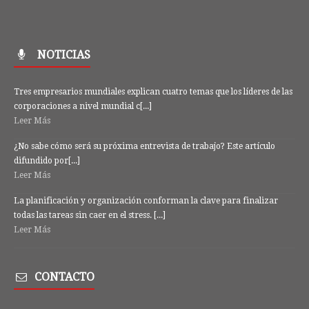
NOTICIAS
Tres empresarios mundiales explican cuatro temas que los líderes de las
corporaciones a nivel mundial c[...]
Leer Más
¿No sabe cómo será su próxima entrevista de trabajo? Este artículo
difundido por[...]
Leer Más
La planificación y organización conforman la clave para finalizar
todas las tareas sin caer en el stress. [...]
Leer Más
CONTACTO